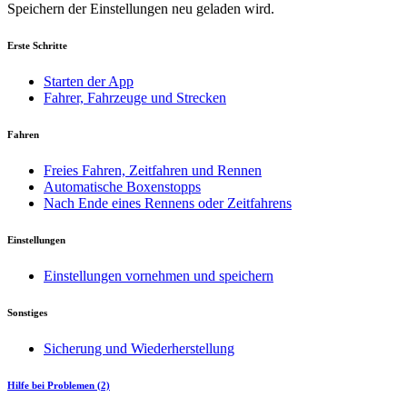
Speichern der Einstellungen neu geladen wird.
Erste Schritte
Starten der App
Fahrer, Fahrzeuge und Strecken
Fahren
Freies Fahren, Zeitfahren und Rennen
Automatische Boxenstopps
Nach Ende eines Rennens oder Zeitfahrens
Einstellungen
Einstellungen vornehmen und speichern
Sonstiges
Sicherung und Wiederherstellung
Hilfe bei Problemen (2)