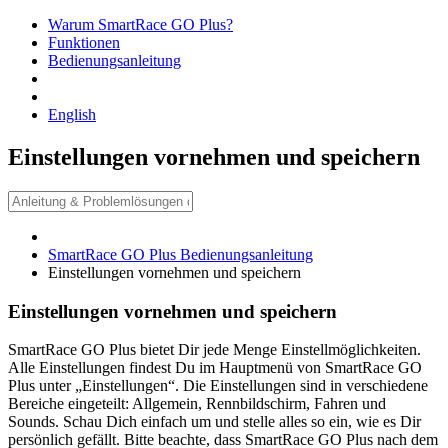
Warum SmartRace GO Plus?
Funktionen
Bedienungsanleitung
English
Einstellungen vornehmen und speichern
SmartRace GO Plus Bedienungsanleitung
Einstellungen vornehmen und speichern
Einstellungen vornehmen und speichern
SmartRace GO Plus bietet Dir jede Menge Einstellmöglichkeiten.
Alle Einstellungen findest Du im Hauptmenü von SmartRace GO
Plus unter „Einstellungen“. Die Einstellungen sind in verschiedene
Bereiche eingeteilt: Allgemein, Rennbildschirm, Fahren und
Sounds. Schau Dich einfach um und stelle alles so ein, wie es Dir
persönlich gefällt. Bitte beachte, dass SmartRace GO Plus nach dem