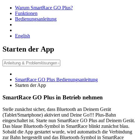
Warum SmartRace GO Plus?
Funktionen
Bedienungsanleitung
English
Starten der App
SmartRace GO Plus Bedienungsanleitung
Starten der App
SmartRace GO Plus in Betrieb nehmen
Stelle zunächst sicher, dass Bluetooth an Deinem Gerät
(Tablet/Smartphone) aktiviert und Deine Go!!! Plus-Bahn
eingeschaltet ist. Starte nun SmartRace GO Plus auf Deinem Gerät.
Das blaue Bluetooth-Symbol in SmartRace blinkt zunächst blau.
Sobald die App gestartet wurde, wird automatisch die Verbindung
zur Bahn hergestellt und das Bluetooth-Symbol in SmartRace