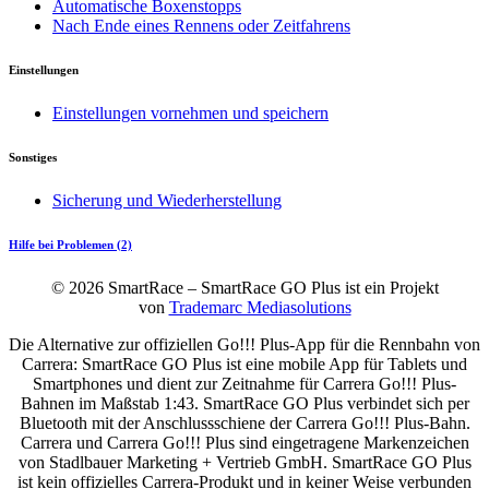
Automatische Boxenstopps
Nach Ende eines Rennens oder Zeitfahrens
Einstellungen
Einstellungen vornehmen und speichern
Sonstiges
Sicherung und Wiederherstellung
Hilfe bei Problemen (2)
© 2026 SmartRace – SmartRace GO Plus ist ein Projekt
von
Trademarc Mediasolutions
Die Alternative zur offiziellen Go!!! Plus-App für die Rennbahn von
Carrera: SmartRace GO Plus ist eine mobile App für Tablets und
Smartphones und dient zur Zeitnahme für Carrera Go!!! Plus-
Bahnen im Maßstab 1:43. SmartRace GO Plus verbindet sich per
Bluetooth mit der Anschlussschiene der Carrera Go!!! Plus-Bahn.
Carrera und Carrera Go!!! Plus sind eingetragene Markenzeichen
von Stadlbauer Marketing + Vertrieb GmbH. SmartRace GO Plus
ist kein offizielles Carrera-Produkt und in keiner Weise verbunden